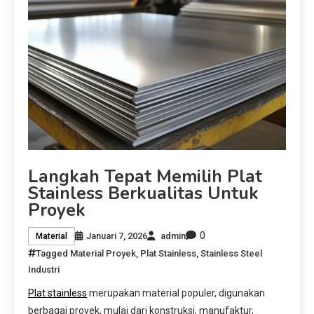
Langkah Tepat Memilih Plat
Stainless Berkualitas Untuk
Proyek
0
Januari 7, 2026
admin
Material
Tagged
Material Proyek
,
Plat Stainless
,
Stainless Steel
Industri
Plat stainless
merupakan material populer, digunakan
berbagai proyek, mulai dari konstruksi, manufaktur,