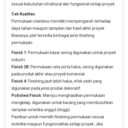
sesuai kebutuhan struktural dan fungsional setiap proyek.
Cek Kualitas
Permukaan stainless memiliki mempengaruh terhadap
daya tahan maupun tampilan dari hasil akhir proyek.
Biasanya, plat tersedia berbagai jenis finishing
permukaan:
Finish 1:
Permukaan kasar sering digunakan untuk proyek
industri.
Finish 2B:
Permukaan rata serta halus, sering digunakan
pada produk akhir atau proyek komersial.
Finish 4:
Finishing jauh lebih halus, efek satin yang
digunakan pada jenis produk dekoratif.
Polished Finish:
Mampu menghasilkan permukaan
mengkilap, digunakan untuk barang yang membutuhkan
tampilan estetika unggul (tinggi).
Pastikan untuk memilih finishing permukaan sesuai
estetika maupun fungsionalitas setiap proyek. Jika