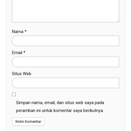
Nama
*
Email
*
Situs Web
Simpan nama, email, dan situs web saya pada
peramban ini untuk komentar saya berikutnya.