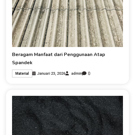
Beragam Manfaat dari Penggunaan Atap
Spandek
0
Januari 23, 2026
admin
Material