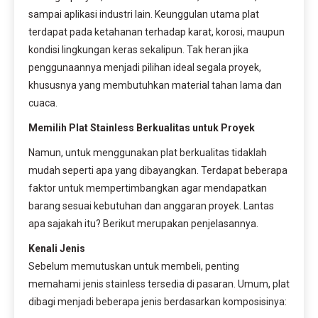
sampai aplikasi industri lain. Keunggulan utama plat
terdapat pada ketahanan terhadap karat, korosi, maupun
kondisi lingkungan keras sekalipun. Tak heran jika
penggunaannya menjadi pilihan ideal segala proyek,
khususnya yang membutuhkan material tahan lama dan
cuaca.
Memilih Plat Stainless Berkualitas untuk Proyek
Namun, untuk menggunakan plat berkualitas tidaklah
mudah seperti apa yang dibayangkan. Terdapat beberapa
faktor untuk mempertimbangkan agar mendapatkan
barang sesuai kebutuhan dan anggaran proyek. Lantas
apa sajakah itu? Berikut merupakan penjelasannya.
Kenali Jenis
Sebelum memutuskan untuk membeli, penting
memahami jenis stainless tersedia di pasaran. Umum, plat
dibagi menjadi beberapa jenis berdasarkan komposisinya: