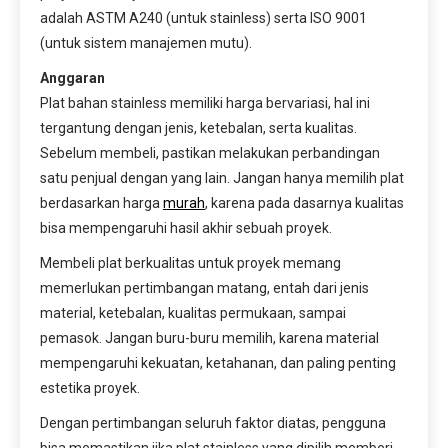
adalah ASTM A240 (untuk stainless) serta ISO 9001
(untuk sistem manajemen mutu).
Anggaran
Plat bahan stainless memiliki harga bervariasi, hal ini
tergantung dengan jenis, ketebalan, serta kualitas.
Sebelum membeli, pastikan melakukan perbandingan
satu penjual dengan yang lain. Jangan hanya memilih plat
berdasarkan harga
murah
, karena pada dasarnya kualitas
bisa mempengaruhi hasil akhir sebuah proyek.
Membeli plat berkualitas untuk proyek memang
memerlukan pertimbangan matang, entah dari jenis
material, ketebalan, kualitas permukaan, sampai
pemasok. Jangan buru-buru memilih, karena material
mempengaruhi kekuatan, ketahanan, dan paling penting
estetika proyek.
Dengan pertimbangan seluruh faktor diatas, pengguna