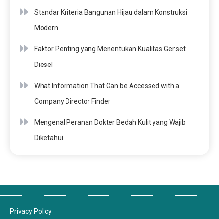
Standar Kriteria Bangunan Hijau dalam Konstruksi
Modern
Faktor Penting yang Menentukan Kualitas Genset
Diesel
What Information That Can be Accessed with a
Company Director Finder
Mengenal Peranan Dokter Bedah Kulit yang Wajib
Diketahui
Privacy Policy