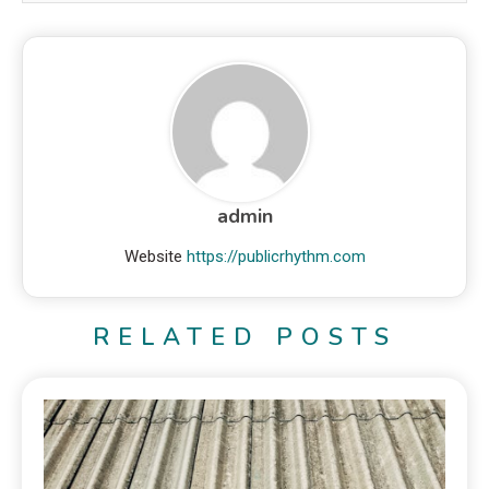
admin
Website
https://publicrhythm.com
RELATED POSTS