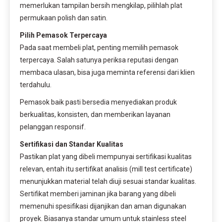
memerlukan tampilan bersih mengkilap, pilihlah plat
permukaan polish dan satin.
Pilih Pemasok Terpercaya
Pada saat membeli plat, penting memilih pemasok
terpercaya. Salah satunya periksa reputasi dengan
membaca ulasan, bisa juga meminta referensi dari klien
terdahulu.
Pemasok baik pasti bersedia menyediakan produk
berkualitas, konsisten, dan memberikan layanan
pelanggan responsif.
Sertifikasi dan Standar Kualitas
Pastikan plat yang dibeli mempunyai sertifikasi kualitas
relevan, entah itu sertifikat analisis (mill test certificate)
menunjukkan material telah diuji sesuai standar kualitas.
Sertifikat memberi jaminan jika barang yang dibeli
memenuhi spesifikasi dijanjikan dan aman digunakan
proyek. Biasanya standar umum untuk stainless steel