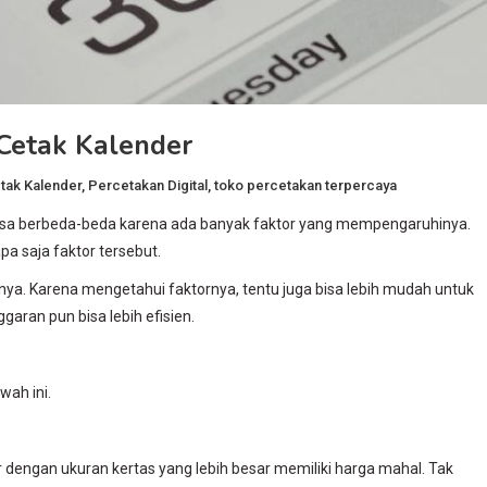
Cetak Kalender
tak Kalender
,
Percetakan Digital
,
toko percetakan terpercaya
 bisa berbeda-beda karena ada banyak faktor yang mempengaruhinya.
a saja faktor tersebut.
nya. Karena mengetahui faktornya, tentu juga bisa lebih mudah untuk
aran pun bisa lebih efisien.
wah ini.
r dengan ukuran kertas yang lebih besar memiliki harga mahal. Tak