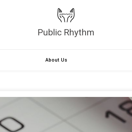
Public Rhythm
About Us