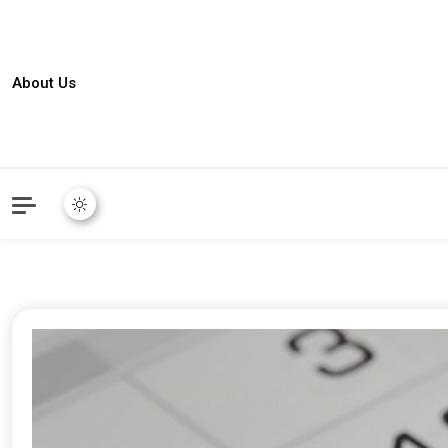
About Us