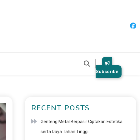
Subscribe
RECENT POSTS
Genteng Metal Berpasir Ciptakan Estetika
serta Daya Tahan Tinggi