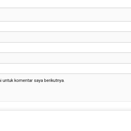
i untuk komentar saya berikutnya.