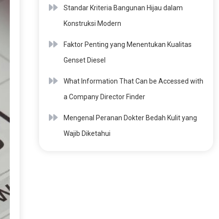
Standar Kriteria Bangunan Hijau dalam
Konstruksi Modern
Faktor Penting yang Menentukan Kualitas
Genset Diesel
What Information That Can be Accessed with
a Company Director Finder
Mengenal Peranan Dokter Bedah Kulit yang
Wajib Diketahui