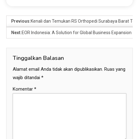
Previous:
Kenali dan Temukan RS Orthopedi Surabaya Barat Terb
Next:
EOR Indonesia: A Solution for Global Business Expansion
Tinggalkan Balasan
Alamat email Anda tidak akan dipublikasikan.
Ruas yang
wajib ditandai
*
Komentar
*