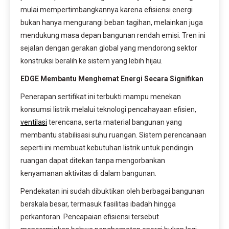
mulai mempertimbangkannya karena efisiensi energi
bukan hanya mengurangi beban tagihan, melainkan juga
mendukung masa depan bangunan rendah emisi. Tren ini
sejalan dengan gerakan global yang mendorong sektor
konstruksi beralih ke sistem yang lebih hijau.
EDGE Membantu Menghemat Energi Secara Signifikan
Penerapan sertifikat ini terbukti mampu menekan
konsumsi listrik melalui teknologi pencahayaan efisien,
ventilasi
terencana, serta material bangunan yang
membantu stabilisasi suhu ruangan. Sistem perencanaan
seperti ini membuat kebutuhan listrik untuk pendingin
ruangan dapat ditekan tanpa mengorbankan
kenyamanan aktivitas di dalam bangunan.
Pendekatan ini sudah dibuktikan oleh berbagai bangunan
berskala besar, termasuk fasilitas ibadah hingga
perkantoran. Pencapaian efisiensi tersebut