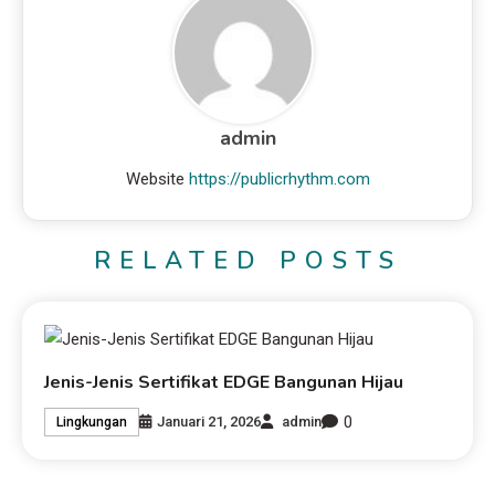
admin
Website
https://publicrhythm.com
RELATED POSTS
Jenis-Jenis Sertifikat EDGE Bangunan Hijau
0
Januari 21, 2026
admin
Lingkungan