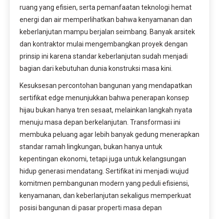
ruang yang efisien, serta pemanfaatan teknologi hemat
energi dan air memperlihatkan bahwa kenyamanan dan
keberlanjutan mampu berjalan seimbang. Banyak arsitek
dan kontraktor mulai mengembangkan proyek dengan
prinsip ini karena standar keberlanjutan sudah menjadi
bagian dari kebutuhan dunia konstruksi masa kini.
Kesuksesan percontohan bangunan yang mendapatkan
sertifikat edge menunjukkan bahwa penerapan konsep
hijau bukan hanya tren sesaat, melainkan langkah nyata
menuju masa depan berkelanjutan. Transformasi ini
membuka peluang agar lebih banyak gedung menerapkan
standar ramah lingkungan, bukan hanya untuk
kepentingan ekonomi, tetapi juga untuk kelangsungan
hidup generasi mendatang. Sertifikat ini menjadi wujud
komitmen pembangunan modern yang peduli efisiensi,
kenyamanan, dan keberlanjutan sekaligus memperkuat
posisi bangunan di pasar properti masa depan