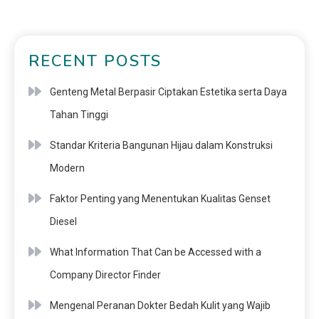
RECENT POSTS
Genteng Metal Berpasir Ciptakan Estetika serta Daya
Tahan Tinggi
Standar Kriteria Bangunan Hijau dalam Konstruksi
Modern
Faktor Penting yang Menentukan Kualitas Genset
Diesel
What Information That Can be Accessed with a
Company Director Finder
Mengenal Peranan Dokter Bedah Kulit yang Wajib