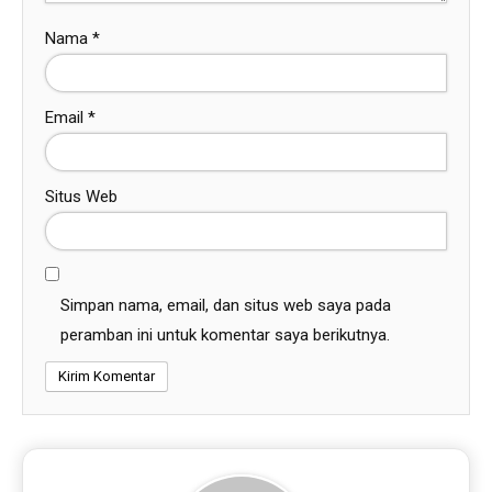
Nama
*
Email
*
Situs Web
Simpan nama, email, dan situs web saya pada
peramban ini untuk komentar saya berikutnya.