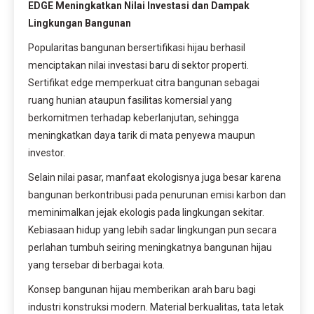
EDGE Meningkatkan Nilai Investasi dan Dampak
Lingkungan Bangunan
Popularitas bangunan bersertifikasi hijau berhasil
menciptakan nilai investasi baru di sektor properti.
Sertifikat edge memperkuat citra bangunan sebagai
ruang hunian ataupun fasilitas komersial yang
berkomitmen terhadap keberlanjutan, sehingga
meningkatkan daya tarik di mata penyewa maupun
investor.
Selain nilai pasar, manfaat ekologisnya juga besar karena
bangunan berkontribusi pada penurunan emisi karbon dan
meminimalkan jejak ekologis pada lingkungan sekitar.
Kebiasaan hidup yang lebih sadar lingkungan pun secara
perlahan tumbuh seiring meningkatnya bangunan hijau
yang tersebar di berbagai kota.
Konsep bangunan hijau memberikan arah baru bagi
industri konstruksi modern. Material berkualitas, tata letak