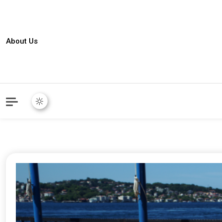
About Us