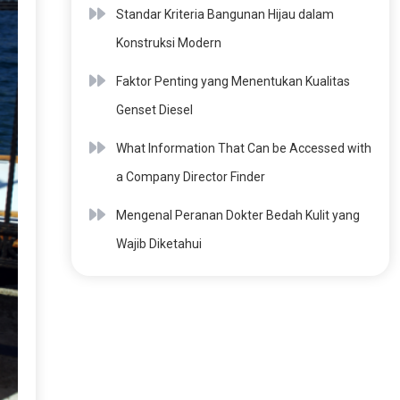
Standar Kriteria Bangunan Hijau dalam
Konstruksi Modern
Faktor Penting yang Menentukan Kualitas
Genset Diesel
What Information That Can be Accessed with
a Company Director Finder
Mengenal Peranan Dokter Bedah Kulit yang
Wajib Diketahui