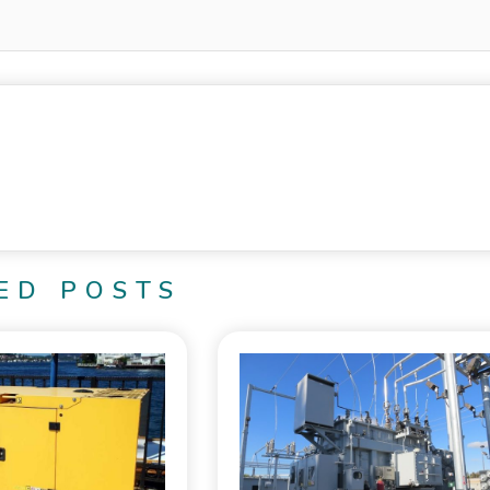
ED POSTS