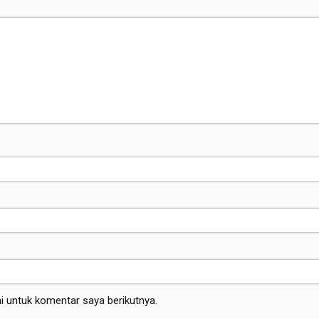
i untuk komentar saya berikutnya.