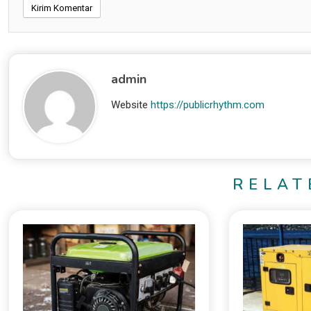
admin
Website
https://publicrhythm.com
RELAT