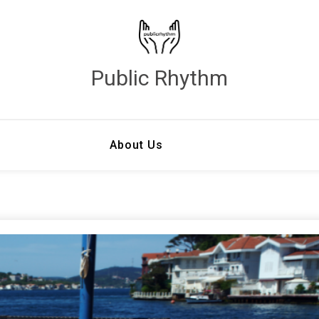
Public Rhythm
About Us