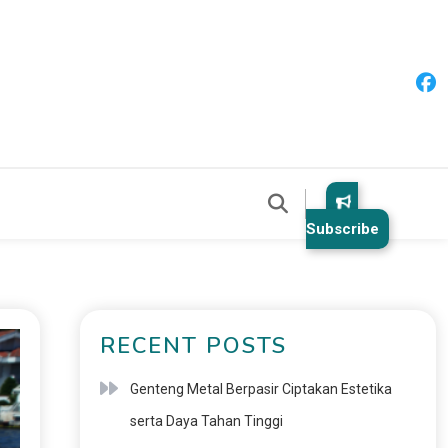
Subscribe
RECENT POSTS
Genteng Metal Berpasir Ciptakan Estetika
serta Daya Tahan Tinggi