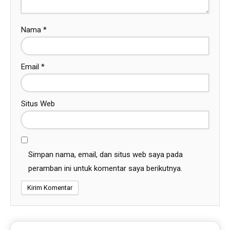
Nama
*
Email
*
Situs Web
Simpan nama, email, dan situs web saya pada
peramban ini untuk komentar saya berikutnya.