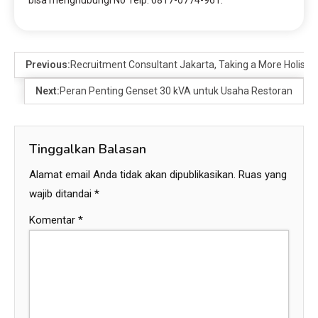
Previous:
Recruitment Consultant Jakarta, Taking a More Holisti
Next:
Peran Penting Genset 30 kVA untuk Usaha Restoran
Tinggalkan Balasan
Alamat email Anda tidak akan dipublikasikan.
Ruas yang
wajib ditandai
*
Komentar
*