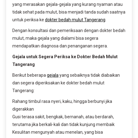
yang merasakan gejala-gejala yang kurang nyaman atau
tidak sehat pada mulut, bisa menjadi tanda sudah saatnya
untuk periksa ke
dokter bedah mulut Tangerang
.
Dengan konsultasi dan pemeriksaan dengan dokter bedah
mulut, maka gejala yang dialami bisa segera
mendapatkan diagnosa dan penanganan segera.
Gejala untuk Segera Periksa ke Dokter Bedah Mulut
Tangerang
Berikut beberapa
gejala
yang sebaiknya tidak diabaikan
dan segera diperiksakan ke dokter bedah mulut
Tangerang:
Rahang timbul rasa nyeri, kaku, hingga berbunyi jika
digerakkan
Gusi terasa sakit, bengkak, bernanah, atau berdarah,
terutama jika berkali-kali dan tidak kunjung membaik
Kesulitan mengunyah atau menelan, yang bisa