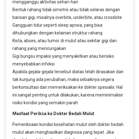
mengganggu aktivitas sehari-hari
Bentuk rahang tidak simetris atau tidak selaras dengan
barisan gigi, misalnya overbite, underbite, atau crossbite
Gangguan tidur seperti sleep apnea, yang bisa
dihubungkan dengan kelainan struktur rahang
Kista, abses, atau tumor di mulut atau sekitar gigi dan
rahang yang mencurigakan
Gigi bungsu impaksi yang menyakitkan atau berisiko
menyebabkan infeksi
Apabila gejala-gejala tersebut diatas telah dirasakan dan
tak kunjung ada perubahan, maka sebaiknya segera
berkonsultasi dan memeriksakan ke dokter spesialis. Hal
ini sangat penting untuk dilakukan, karena meminimalisir
risiko kondisi yang semakin parah.
Manfaat Periksa ke Dokter Bedah Mulut
Pemeriksaan kondisi kesehatan mulut oleh dokter bedah
mulut akan menghasilkan diagnosa yang tepat. Jika