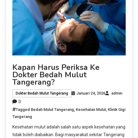
Kapan Harus Periksa Ke
Dokter Bedah Mulut
Tangerang?
Januari 24, 2026
admin
Dokter Bedah Mulut Tangerang
0
Tagged
Bedah Mulut Tangerang
,
Kesehatan Mulut
,
Klinik Gigi
Tangerang
Kesehatan mulut adalah salah satu aspek kesehatan yang
tidak boleh diabaikan. Bagi masyarakat sekitar Tangerang