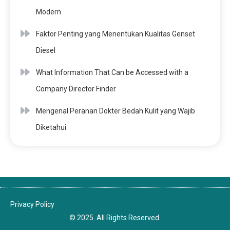
Modern
Faktor Penting yang Menentukan Kualitas Genset
Diesel
What Information That Can be Accessed with a
Company Director Finder
Mengenal Peranan Dokter Bedah Kulit yang Wajib
Diketahui
Privacy Policy