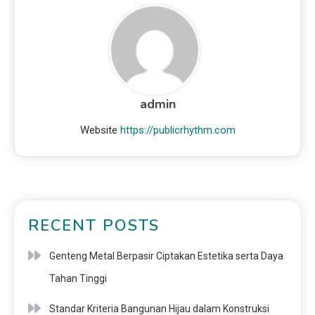
admin
Website
https://publicrhythm.com
RECENT POSTS
Genteng Metal Berpasir Ciptakan Estetika serta Daya
Tahan Tinggi
Standar Kriteria Bangunan Hijau dalam Konstruksi