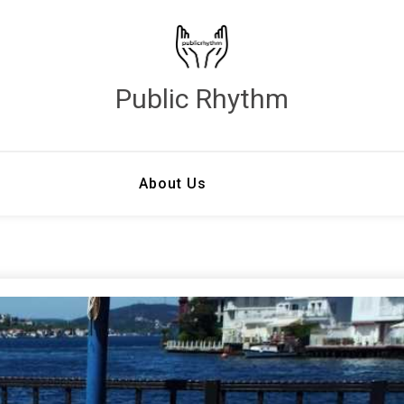
Public Rhythm
About Us