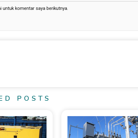
i untuk komentar saya berikutnya.
ED POSTS