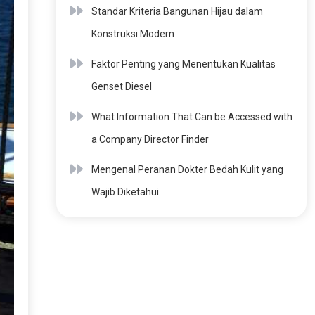
Standar Kriteria Bangunan Hijau dalam
Konstruksi Modern
Faktor Penting yang Menentukan Kualitas
Genset Diesel
What Information That Can be Accessed with
a Company Director Finder
Mengenal Peranan Dokter Bedah Kulit yang
Wajib Diketahui