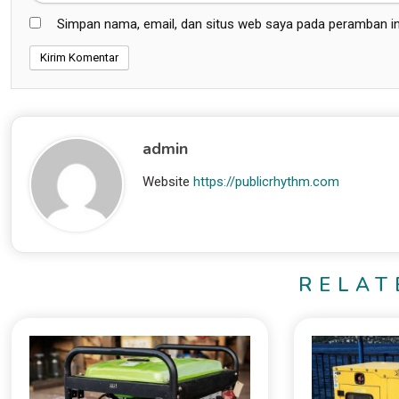
Simpan nama, email, dan situs web saya pada peramban in
admin
Website
https://publicrhythm.com
RELAT