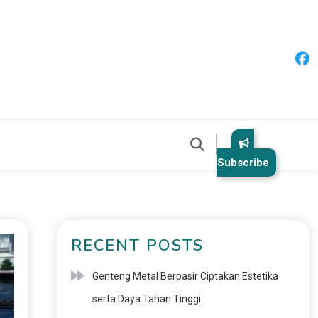
Subscribe
RECENT POSTS
Genteng Metal Berpasir Ciptakan Estetika
serta Daya Tahan Tinggi