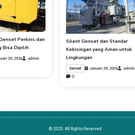
Genset Perkins dan
Silent Genset dan Standar
 Bisa Dipilih
Kebisingan yang Aman untuk
Lingkungan
uari 29, 2026
admin
Januari 29, 2026
admin
Genset
0