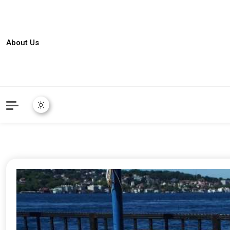
About Us