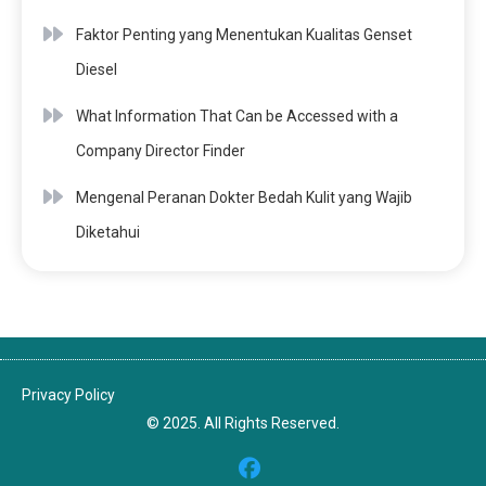
Faktor Penting yang Menentukan Kualitas Genset
Diesel
What Information That Can be Accessed with a
Company Director Finder
Mengenal Peranan Dokter Bedah Kulit yang Wajib
Diketahui
Privacy Policy