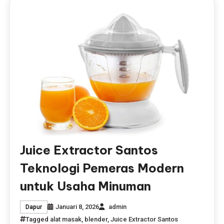
Juice Extractor Santos
Teknologi Pemeras Modern
untuk Usaha Minuman
Januari 8, 2026
admin
Dapur
Tagged
alat masak
,
blender
,
Juice Extractor Santos