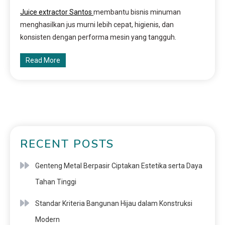
Juice extractor Santos
membantu bisnis minuman
menghasilkan jus murni lebih cepat, higienis, dan
konsisten dengan performa mesin yang tangguh.
Read More
RECENT POSTS
Genteng Metal Berpasir Ciptakan Estetika serta Daya
Tahan Tinggi
Standar Kriteria Bangunan Hijau dalam Konstruksi
Modern