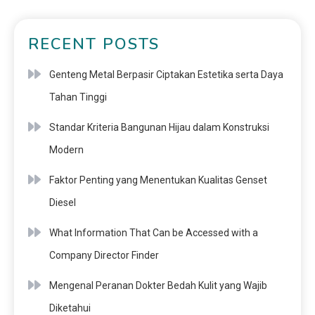
RECENT POSTS
Genteng Metal Berpasir Ciptakan Estetika serta Daya
Tahan Tinggi
Standar Kriteria Bangunan Hijau dalam Konstruksi
Modern
Faktor Penting yang Menentukan Kualitas Genset
Diesel
What Information That Can be Accessed with a
Company Director Finder
Mengenal Peranan Dokter Bedah Kulit yang Wajib
Diketahui