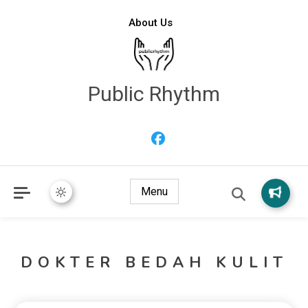
About Us
Public Rhythm
Menu
DOKTER BEDAH KULIT