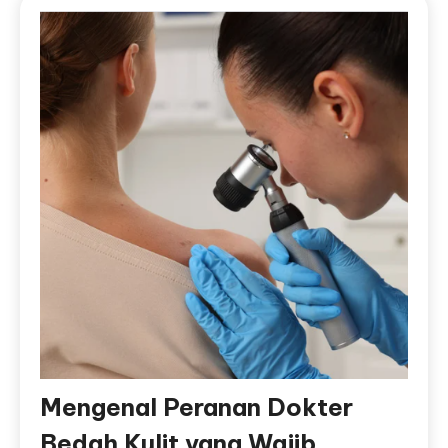
Mengenal Peranan Dokter
Bedah Kulit yang Wajib