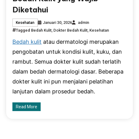
Diketahui
Januari 30, 2026
admin
Kesehatan
Tagged
Bedah Kulit
,
Dokter Bedah Kulit
,
Kesehatan
Bedah kulit
atau dermatologi merupakan
pengobatan untuk kondisi kulit, kuku, dan
rambut. Semua dokter kulit sudah terlatih
dalam bedah dermatologi dasar. Beberapa
dokter kulit ini pun menjalani pelatihan
lanjutan dalam prosedur bedah.
Read More