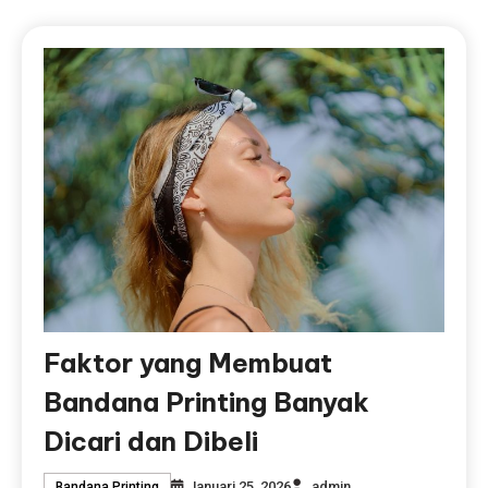
Faktor yang Membuat
Bandana Printing Banyak
Dicari dan Dibeli
Januari 25, 2026
admin
Bandana Printing