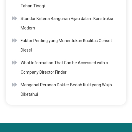
Tahan Tinggi
Standar Kriteria Bangunan Hijau dalam Konstruksi
Modern
Faktor Penting yang Menentukan Kualitas Genset
Diesel
What Information That Can be Accessed with a
Company Director Finder
Mengenal Peranan Dokter Bedah Kulit yang Wajib
Diketahui