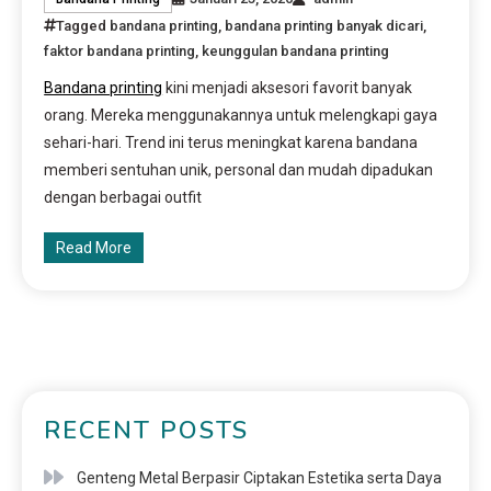
Tagged
bandana printing
,
bandana printing banyak dicari
,
faktor bandana printing
,
keunggulan bandana printing
Bandana printing
kini menjadi aksesori favorit banyak
orang. Mereka menggunakannya untuk melengkapi gaya
sehari-hari. Trend ini terus meningkat karena bandana
memberi sentuhan unik, personal dan mudah dipadukan
dengan berbagai outfit
Read More
RECENT POSTS
Genteng Metal Berpasir Ciptakan Estetika serta Daya