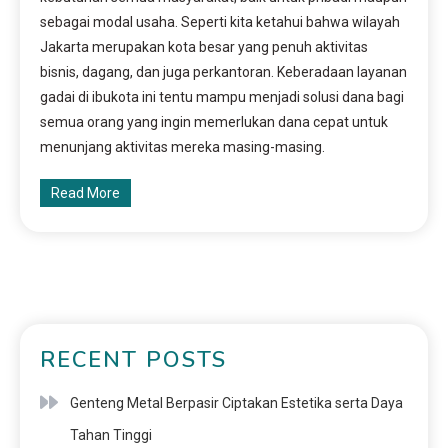
sebagai modal usaha. Seperti kita ketahui bahwa wilayah
Jakarta merupakan kota besar yang penuh aktivitas
bisnis, dagang, dan juga perkantoran. Keberadaan layanan
gadai di ibukota ini tentu mampu menjadi solusi dana bagi
semua orang yang ingin memerlukan dana cepat untuk
menunjang aktivitas mereka masing-masing.
Read More
RECENT POSTS
Genteng Metal Berpasir Ciptakan Estetika serta Daya
Tahan Tinggi