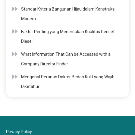
Standar Kriteria Bangunan Hijau dalam Konstruksi
Modern
Faktor Penting yang Menentukan Kualitas Genset
Diesel
What Information That Can be Accessed with a
Company Director Finder
Mengenal Peranan Dokter Bedah Kulit yang Wajib
Diketahui
Privacy Policy