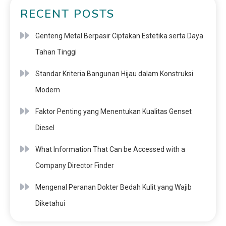
RECENT POSTS
Genteng Metal Berpasir Ciptakan Estetika serta Daya
Tahan Tinggi
Standar Kriteria Bangunan Hijau dalam Konstruksi
Modern
Faktor Penting yang Menentukan Kualitas Genset
Diesel
What Information That Can be Accessed with a
Company Director Finder
Mengenal Peranan Dokter Bedah Kulit yang Wajib
Diketahui