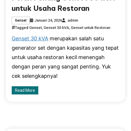
untuk Usaha Restoran
Januari 24, 2026
admin
Genset
Tagged
Genset
,
Genset 30 kVA
,
Genset untuk Restoran
Genset 30 kVA
merupakan salah satu
generator set dengan kapasitas yang tepat
untuk usaha restoran kecil menengah
dengan peran yang sangat penting. Yuk
cek selengkapnya!
Read More