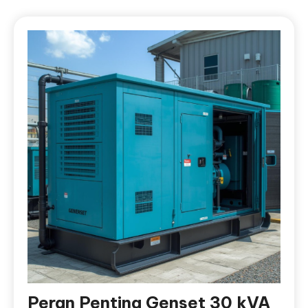
Peran Penting Genset 30 kVA