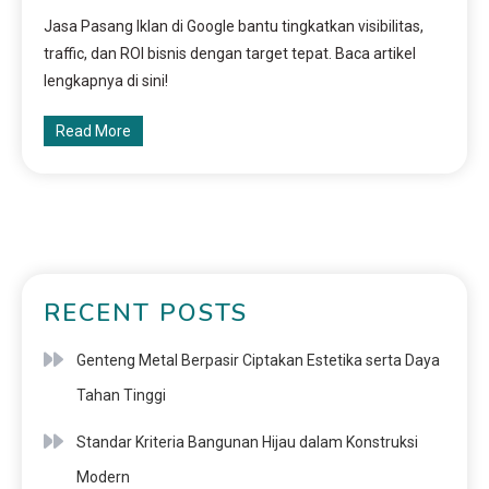
Jasa Pasang Iklan di Google bantu tingkatkan visibilitas,
traffic, dan ROI bisnis dengan target tepat. Baca artikel
lengkapnya di sini!
Read More
RECENT POSTS
Genteng Metal Berpasir Ciptakan Estetika serta Daya
Tahan Tinggi
Standar Kriteria Bangunan Hijau dalam Konstruksi
Modern