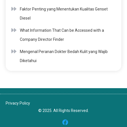
Faktor Penting yang Menentukan Kualitas Genset
Diesel
What Information That Can be Accessed with a
Company Director Finder
Mengenal Peranan Dokter Bedah Kulit yang Wajib
Diketahui
Privacy Policy