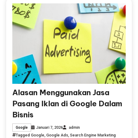
Alasan Menggunakan Jasa
Pasang Iklan di Google Dalam
Bisnis
Januari 7, 2026
admin
Google
Tagged
Google
,
Google Ads
,
Search Engine Marketing