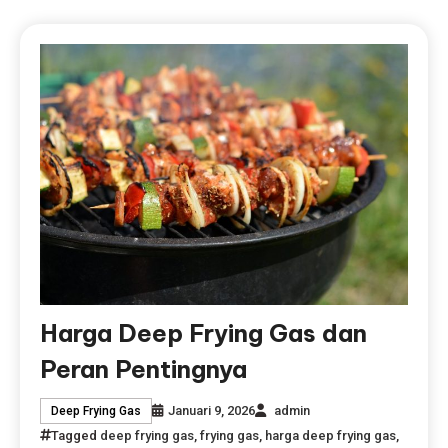
Harga Deep Frying Gas dan
Peran Pentingnya
Januari 9, 2026
admin
Deep Frying Gas
Tagged
deep frying gas
,
frying gas
,
harga deep frying gas
,