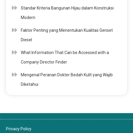
Standar Kriteria Bangunan Hijau dalam Konstruksi
Modern
Faktor Penting yang Menentukan Kualitas Genset
Diesel
What Information That Can be Accessed with a
Company Director Finder
Mengenal Peranan Dokter Bedah Kulit yang Wajib
Diketahui
Privacy Policy