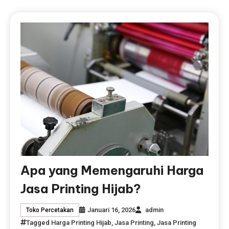
Apa yang Memengaruhi Harga
Jasa Printing Hijab?
Januari 16, 2026
admin
Toko Percetakan
Tagged
Harga Printing Hijab
,
Jasa Printing
,
Jasa Printing