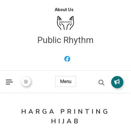
About Us
Public Rhythm
Menu
HARGA PRINTING
HIJAB