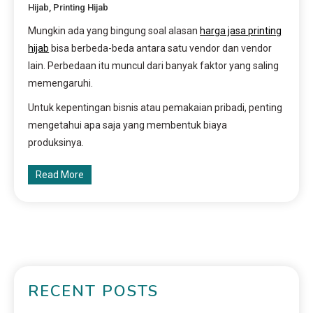
Hijab
,
Printing Hijab
Mungkin ada yang bingung soal alasan
harga jasa printing
hijab
bisa berbeda-beda antara satu vendor dan vendor
lain. Perbedaan itu muncul dari banyak faktor yang saling
memengaruhi.
Untuk kepentingan bisnis atau pemakaian pribadi, penting
mengetahui apa saja yang membentuk biaya
produksinya.
Read More
RECENT POSTS