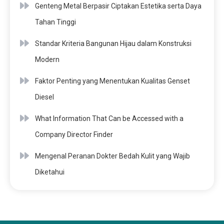
Genteng Metal Berpasir Ciptakan Estetika serta Daya
Tahan Tinggi
Standar Kriteria Bangunan Hijau dalam Konstruksi
Modern
Faktor Penting yang Menentukan Kualitas Genset
Diesel
What Information That Can be Accessed with a
Company Director Finder
Mengenal Peranan Dokter Bedah Kulit yang Wajib
Diketahui