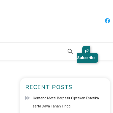
Subscribe
E
RECENT POSTS
Genteng Metal Berpasir Ciptakan Estetika
serta Daya Tahan Tinggi