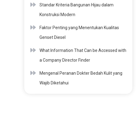
Standar Kriteria Bangunan Hijau dalam
Konstruksi Modern
Faktor Penting yang Menentukan Kualitas
Genset Diesel
What Information That Can be Accessed with
a Company Director Finder
Mengenal Peranan Dokter Bedah Kulit yang
Wajib Diketahui