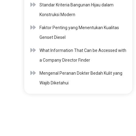
Standar Kriteria Bangunan Hijau dalam
Konstruksi Modern
Faktor Penting yang Menentukan Kualitas
Genset Diesel
What Information That Can be Accessed with
a Company Director Finder
Mengenal Peranan Dokter Bedah Kulit yang
Wajib Diketahui