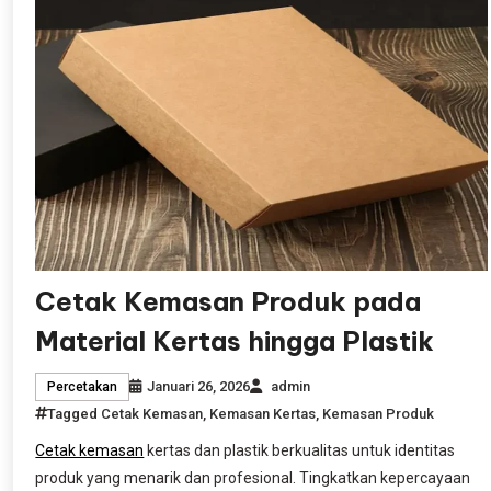
Cetak Kemasan Produk pada
Material Kertas hingga Plastik
Januari 26, 2026
admin
Percetakan
Tagged
Cetak Kemasan
,
Kemasan Kertas
,
Kemasan Produk
Cetak kemasan
kertas dan plastik berkualitas untuk identitas
produk yang menarik dan profesional. Tingkatkan kepercayaan