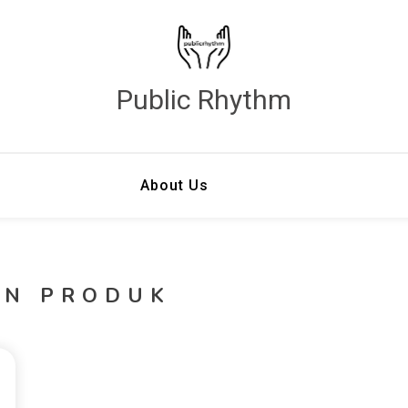
Public Rhythm
About Us
AN PRODUK