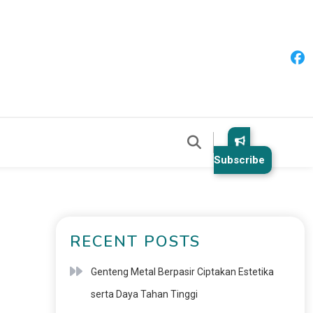
Subscribe
RECENT POSTS
Genteng Metal Berpasir Ciptakan Estetika
serta Daya Tahan Tinggi