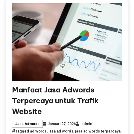
Manfaat Jasa Adwords
Terpercaya untuk Trafik
Website
Januari 27, 2026
admin
Jasa Adwords
Tagged
ad words
,
jasa ad words
,
jasa ad words terpercaya
,