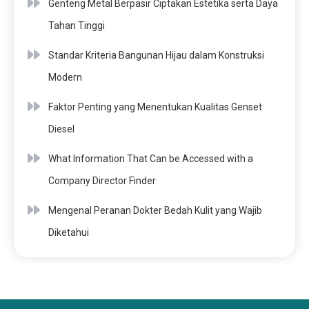
Genteng Metal Berpasir Ciptakan Estetika serta Daya
Tahan Tinggi
Standar Kriteria Bangunan Hijau dalam Konstruksi
Modern
Faktor Penting yang Menentukan Kualitas Genset
Diesel
What Information That Can be Accessed with a
Company Director Finder
Mengenal Peranan Dokter Bedah Kulit yang Wajib
Diketahui