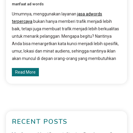
manfaat ad words
Umumnya, menggunakan layanan
jasa adwords
terpercaya
bukan hanya memberi trafik menjadi lebih
baik, tetapi juga membuat trafik menjadi lebih berkualitas
untuk menarik pelanggan. Mengapa begitu? Nantinya
Anda bisa menargetkan kata kunci menjadi lebih spesifik,
umur, lokasi dan minat audiens, sehingga nantinya iklan
akan muncul di depan orang-orang yang membutuhkan
Read More
RECENT POSTS