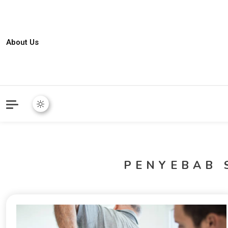
About Us
PENYEBAB 