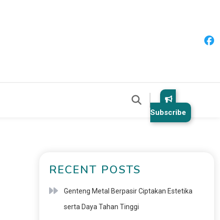
Subscribe
RECENT POSTS
Genteng Metal Berpasir Ciptakan Estetika
serta Daya Tahan Tinggi