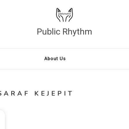
Public Rhythm
About Us
SARAF KEJEPIT