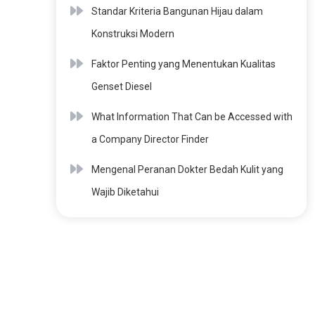
Standar Kriteria Bangunan Hijau dalam
Konstruksi Modern
Faktor Penting yang Menentukan Kualitas
Genset Diesel
What Information That Can be Accessed with
a Company Director Finder
Mengenal Peranan Dokter Bedah Kulit yang
Wajib Diketahui