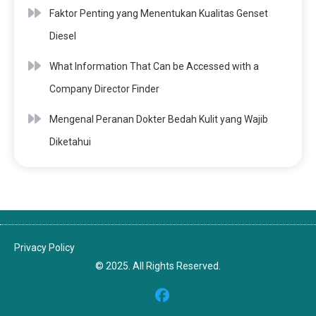
Faktor Penting yang Menentukan Kualitas Genset
Diesel
What Information That Can be Accessed with a
Company Director Finder
Mengenal Peranan Dokter Bedah Kulit yang Wajib
Diketahui
Privacy Policy