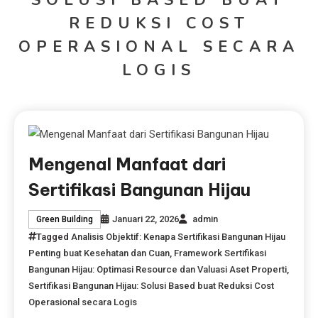
REDUKSI COST
OPERASIONAL SECARA
LOGIS
Mengenal Manfaat dari
Sertifikasi Bangunan Hijau
Januari 22, 2026
admin
Green Building
Tagged
Analisis Objektif: Kenapa Sertifikasi Bangunan Hijau
Penting buat Kesehatan dan Cuan
,
Framework Sertifikasi
Bangunan Hijau: Optimasi Resource dan Valuasi Aset Properti
,
Sertifikasi Bangunan Hijau: Solusi Based buat Reduksi Cost
Operasional secara Logis