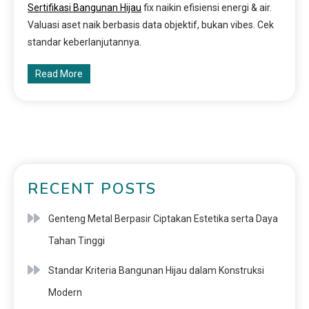
Sertifikasi Bangunan Hijau
fix naikin efisiensi energi & air.
Valuasi aset naik berbasis data objektif, bukan vibes. Cek
standar keberlanjutannya.
Read More
RECENT POSTS
Genteng Metal Berpasir Ciptakan Estetika serta Daya
Tahan Tinggi
Standar Kriteria Bangunan Hijau dalam Konstruksi
Modern