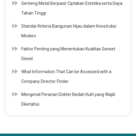
Genteng Metal Berpasir Ciptakan Estetika serta Daya
Tahan Tinggi
Standar Kriteria Bangunan Hijau dalam Konstruksi
Modern
Faktor Penting yang Menentukan Kualitas Genset
Diesel
What Information That Can be Accessed with a
Company Director Finder
Mengenal Peranan Dokter Bedah Kulit yang Wajib
Diketahui