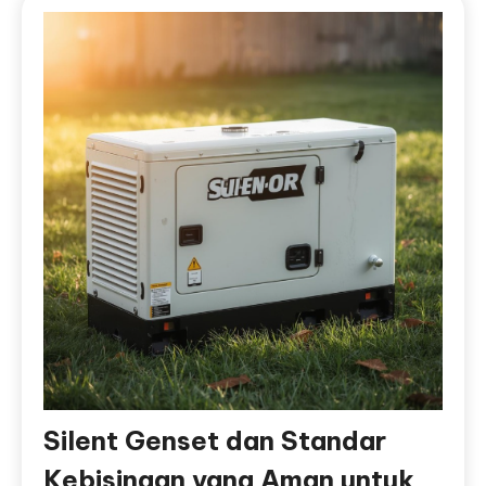
Silent Genset dan Standar
Kebisingan yang Aman untuk