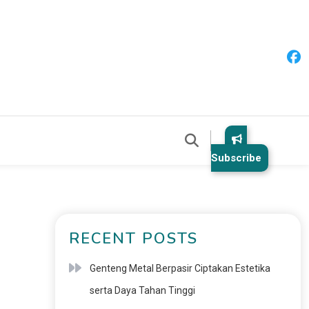
Subscribe
RECENT POSTS
Genteng Metal Berpasir Ciptakan Estetika
serta Daya Tahan Tinggi