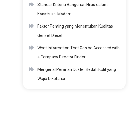
Standar Kriteria Bangunan Hijau dalam
Konstruksi Modern
Faktor Penting yang Menentukan Kualitas
Genset Diesel
What Information That Can be Accessed with
a Company Director Finder
Mengenal Peranan Dokter Bedah Kulit yang
Wajib Diketahui