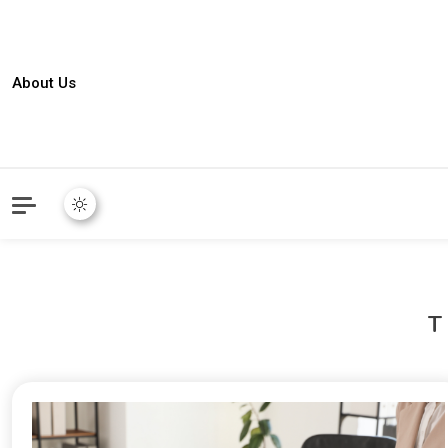
About Us