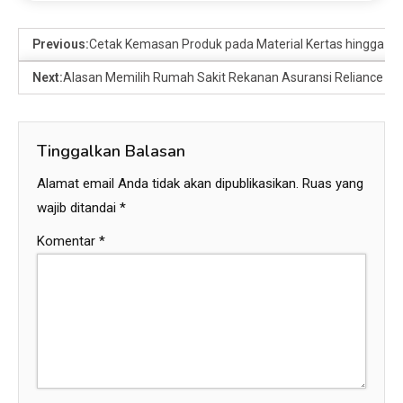
Previous:
Cetak Kemasan Produk pada Material Kertas hingga Pla
Next:
Alasan Memilih Rumah Sakit Rekanan Asuransi Reliance S
Tinggalkan Balasan
Alamat email Anda tidak akan dipublikasikan.
Ruas yang
wajib ditandai
*
Komentar
*