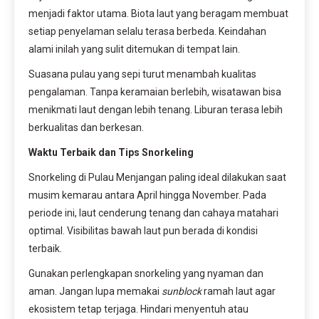
menjadi faktor utama. Biota laut yang beragam membuat
setiap penyelaman selalu terasa berbeda. Keindahan
alami inilah yang sulit ditemukan di tempat lain.
Suasana pulau yang sepi turut menambah kualitas
pengalaman. Tanpa keramaian berlebih, wisatawan bisa
menikmati laut dengan lebih tenang. Liburan terasa lebih
berkualitas dan berkesan.
Waktu Terbaik dan Tips Snorkeling
Snorkeling di Pulau Menjangan paling ideal dilakukan saat
musim kemarau antara April hingga November. Pada
periode ini, laut cenderung tenang dan cahaya matahari
optimal. Visibilitas bawah laut pun berada di kondisi
terbaik.
Gunakan perlengkapan snorkeling yang nyaman dan
aman. Jangan lupa memakai
sunblock
ramah laut agar
ekosistem tetap terjaga. Hindari menyentuh atau