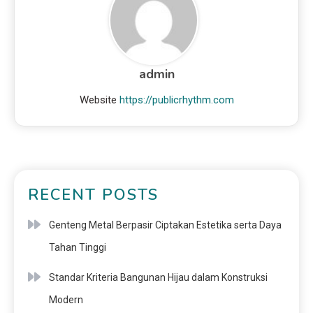
admin
Website
https://publicrhythm.com
RECENT POSTS
Genteng Metal Berpasir Ciptakan Estetika serta Daya
Tahan Tinggi
Standar Kriteria Bangunan Hijau dalam Konstruksi
Modern