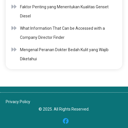
Faktor Penting yang Menentukan Kualitas Genset
Diesel
What Information That Can be Accessed with a
Company Director Finder
Mengenal Peranan Dokter Bedah Kulit yang Wajib
Diketahui
Privacy Policy