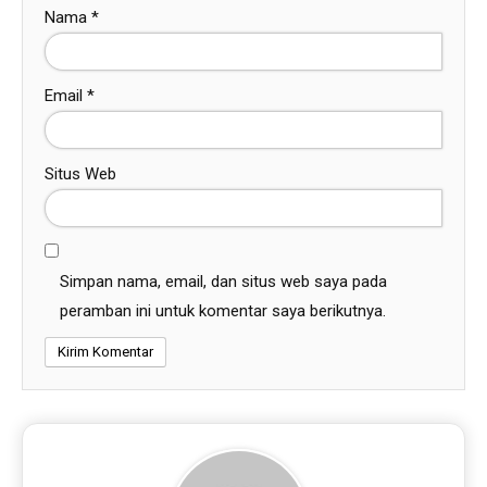
Nama
*
Email
*
Situs Web
Simpan nama, email, dan situs web saya pada
peramban ini untuk komentar saya berikutnya.