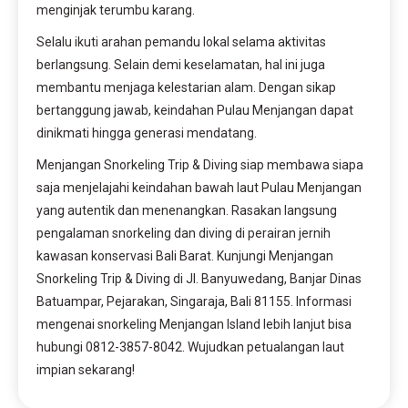
menginjak terumbu karang.
Selalu ikuti arahan pemandu lokal selama aktivitas
berlangsung. Selain demi keselamatan, hal ini juga
membantu menjaga kelestarian alam. Dengan sikap
bertanggung jawab, keindahan Pulau Menjangan dapat
dinikmati hingga generasi mendatang.
Menjangan Snorkeling Trip & Diving siap membawa siapa
saja menjelajahi keindahan bawah laut Pulau Menjangan
yang autentik dan menenangkan. Rasakan langsung
pengalaman snorkeling dan diving di perairan jernih
kawasan konservasi Bali Barat. Kunjungi Menjangan
Snorkeling Trip & Diving di Jl. Banyuwedang, Banjar Dinas
Batuampar, Pejarakan, Singaraja, Bali 81155. Informasi
mengenai snorkeling Menjangan Island lebih lanjut bisa
hubungi 0812-3857-8042. Wujudkan petualangan laut
impian sekarang!