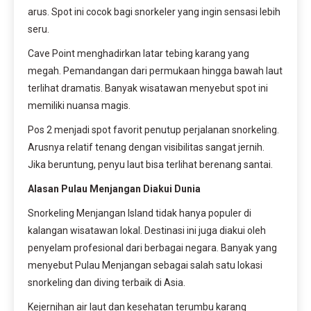
arus. Spot ini cocok bagi snorkeler yang ingin sensasi lebih
seru.
Cave Point menghadirkan latar tebing karang yang
megah. Pemandangan dari permukaan hingga bawah laut
terlihat dramatis. Banyak wisatawan menyebut spot ini
memiliki nuansa magis.
Pos 2 menjadi spot favorit penutup perjalanan snorkeling.
Arusnya relatif tenang dengan visibilitas sangat jernih.
Jika beruntung, penyu laut bisa terlihat berenang santai.
Alasan Pulau Menjangan Diakui Dunia
Snorkeling Menjangan Island tidak hanya populer di
kalangan wisatawan lokal. Destinasi ini juga diakui oleh
penyelam profesional dari berbagai negara. Banyak yang
menyebut Pulau Menjangan sebagai salah satu lokasi
snorkeling dan diving terbaik di Asia.
Kejernihan air laut dan kesehatan terumbu karang