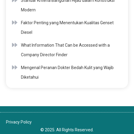
Standar Kriteria Bangunan Hijau dalam Konstruksi
Modern
Faktor Penting yang Menentukan Kualitas Genset
Diesel
What Information That Can be Accessed with a
Company Director Finder
Mengenal Peranan Dokter Bedah Kulit yang Wajib
Diketahui
Privacy Policy