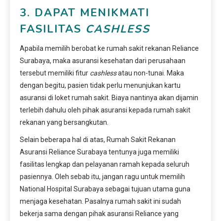
3. DAPAT MENIKMATI
FASILITAS
CASHLESS
Apabila memilih berobat ke rumah sakit rekanan Reliance
Surabaya, maka asuransi kesehatan dari perusahaan
tersebut memiliki fitur
cashless
atau non-tunai. Maka
dengan begitu, pasien tidak perlu menunjukan kartu
asuransi di loket rumah sakit. Biaya nantinya akan dijamin
terlebih dahulu oleh pihak asuransi kepada rumah sakit
rekanan yang bersangkutan.
Selain beberapa hal di atas, Rumah Sakit Rekanan
Asuransi Reliance Surabaya tentunya juga memiliki
fasilitas lengkap dan pelayanan ramah kepada seluruh
pasiennya. Oleh sebab itu, jangan ragu untuk memilih
National Hospital Surabaya sebagai tujuan utama guna
menjaga kesehatan. Pasalnya rumah sakit ini sudah
bekerja sama dengan pihak asuransi Reliance yang