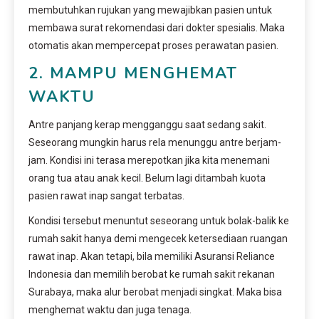
membutuhkan rujukan yang mewajibkan pasien untuk
membawa surat rekomendasi dari dokter spesialis. Maka
otomatis akan mempercepat proses perawatan pasien.
2. MAMPU MENGHEMAT
WAKTU
Antre panjang kerap mengganggu saat sedang sakit.
Seseorang mungkin harus rela menunggu antre berjam-
jam. Kondisi ini terasa merepotkan jika kita menemani
orang tua atau anak kecil. Belum lagi ditambah kuota
pasien rawat inap sangat terbatas.
Kondisi tersebut menuntut seseorang untuk bolak-balik ke
rumah sakit hanya demi mengecek ketersediaan ruangan
rawat inap. Akan tetapi, bila memiliki Asuransi Reliance
Indonesia dan memilih berobat ke rumah sakit rekanan
Surabaya, maka alur berobat menjadi singkat. Maka bisa
menghemat waktu dan juga tenaga.