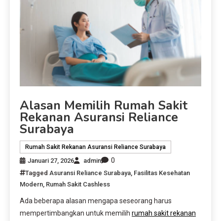
Alasan Memilih Rumah Sakit
Rekanan Asuransi Reliance
Surabaya
Rumah Sakit Rekanan Asuransi Reliance Surabaya
0
Januari 27, 2026
admin
Tagged
Asuransi Reliance Surabaya
,
Fasilitas Kesehatan
Modern
,
Rumah Sakit Cashless
Ada beberapa alasan mengapa seseorang harus
mempertimbangkan untuk memilih
rumah sakit rekanan