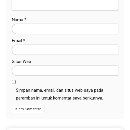
Nama
*
Email
*
Situs Web
Simpan nama, email, dan situs web saya pada
peramban ini untuk komentar saya berikutnya.