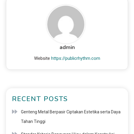
admin
Website
https://publicrhythm.com
RECENT POSTS
Genteng Metal Berpasir Ciptakan Estetika serta Daya
Tahan Tinggi