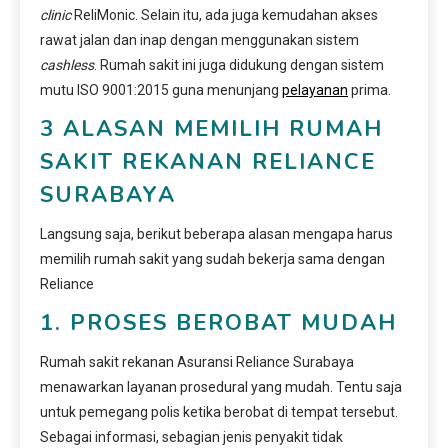
clinic
ReliMonic. Selain itu, ada juga kemudahan akses
rawat jalan dan inap dengan menggunakan sistem
cashless
. Rumah sakit ini juga didukung dengan sistem
mutu ISO 9001:2015 guna menunjang
pelayanan
prima.
3 ALASAN MEMILIH RUMAH
SAKIT REKANAN RELIANCE
SURABAYA
Langsung saja, berikut beberapa alasan mengapa harus
memilih rumah sakit yang sudah bekerja sama dengan
Reliance
1. PROSES BEROBAT MUDAH
Rumah sakit rekanan Asuransi Reliance Surabaya
menawarkan layanan prosedural yang mudah. Tentu saja
untuk pemegang polis ketika berobat di tempat tersebut.
Sebagai informasi, sebagian jenis penyakit tidak