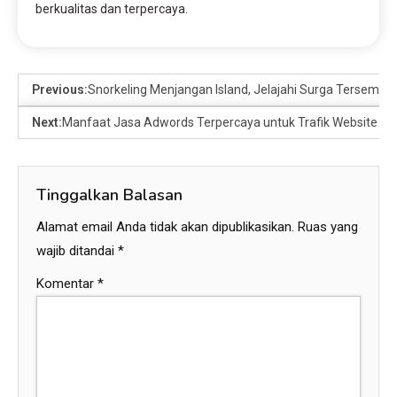
berkualitas dan terpercaya.
Previous:
Snorkeling Menjangan Island, Jelajahi Surga Tersemb
Next:
Manfaat Jasa Adwords Terpercaya untuk Trafik Website
Tinggalkan Balasan
Alamat email Anda tidak akan dipublikasikan.
Ruas yang
wajib ditandai
*
Komentar
*