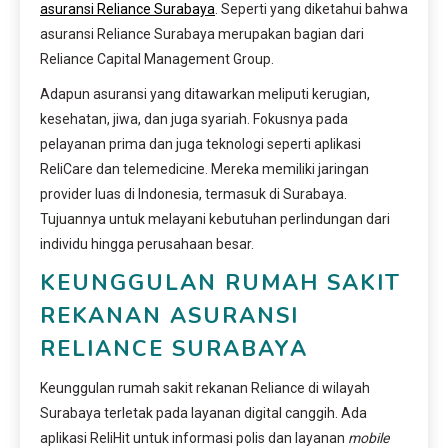
asuransi Reliance Surabaya
. Seperti yang diketahui bahwa
asuransi Reliance Surabaya merupakan bagian dari
Reliance Capital Management Group.
Adapun asuransi yang ditawarkan meliputi kerugian,
kesehatan, jiwa, dan juga syariah. Fokusnya pada
pelayanan prima dan juga teknologi seperti aplikasi
ReliCare dan telemedicine. Mereka memiliki jaringan
provider luas di Indonesia, termasuk di Surabaya.
Tujuannya untuk melayani kebutuhan perlindungan dari
individu hingga perusahaan besar.
KEUNGGULAN RUMAH SAKIT
REKANAN ASURANSI
RELIANCE SURABAYA
Keunggulan rumah sakit rekanan Reliance di wilayah
Surabaya terletak pada layanan digital canggih. Ada
aplikasi ReliHit untuk informasi polis dan layanan
mobile