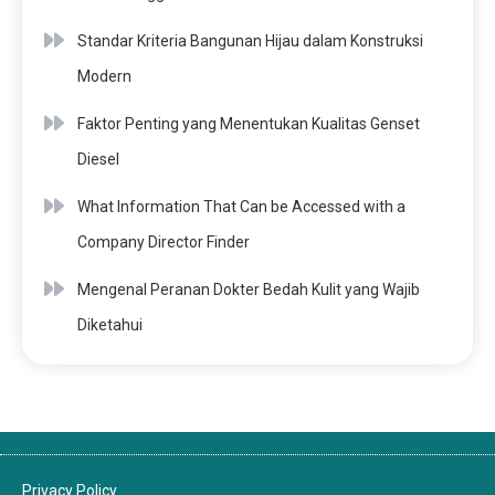
Standar Kriteria Bangunan Hijau dalam Konstruksi
Modern
Faktor Penting yang Menentukan Kualitas Genset
Diesel
What Information That Can be Accessed with a
Company Director Finder
Mengenal Peranan Dokter Bedah Kulit yang Wajib
Diketahui
Privacy Policy