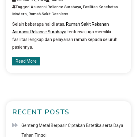
Tagged
Asuransi Reliance Surabaya
,
Fasilitas Kesehatan
Modern
,
Rumah Sakit Cashless
Selain beberapa hal di atas,
Rumah Sakit Rekanan
Asuransi Reliance Surabaya
tentunya juga memiliki
fasilitas lengkap dan pelayanan ramah kepada seluruh
pasiennya.
Read More
RECENT POSTS
Genteng Metal Berpasir Ciptakan Estetika serta Daya
Tahan Tinggi