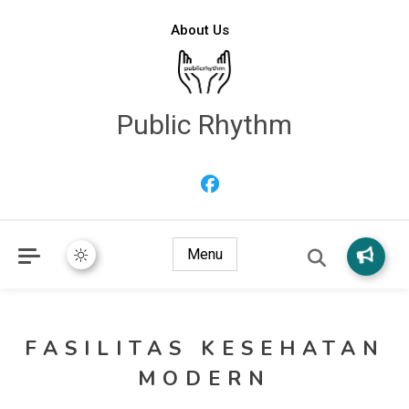
About Us
Public Rhythm
Menu
FASILITAS KESEHATAN
MODERN