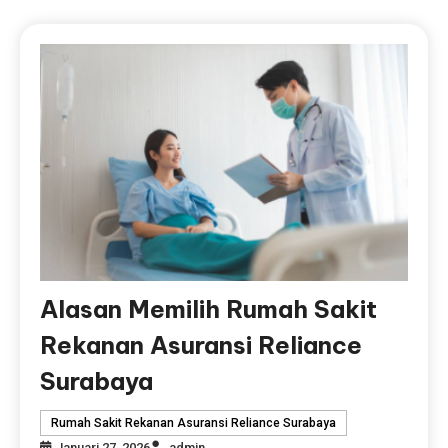
Alasan Memilih Rumah Sakit
Rekanan Asuransi Reliance
Surabaya
Rumah Sakit Rekanan Asuransi Reliance Surabaya
Januari 27, 2026
admin