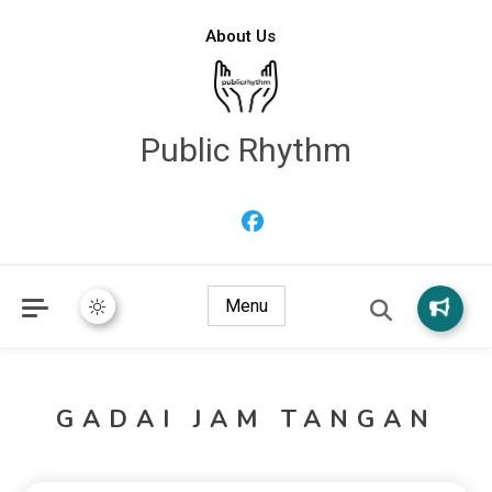
About Us
Public Rhythm
Menu
GADAI JAM TANGAN