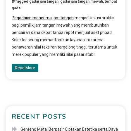
Tagged
gadai jam tangan
,
gadai jam tangan mewah
,
tempat
gadai
Pegadaian menerima jam tangan
menjadi solusi praktis
bagi pemilik jam tangan mewah yang membutuhkan
pencairan dana cepat tanpa repot menjual aset pribadi.
Kolektor sering memanfaatkan layanan ini karena
penawaran nilai taksiran tergolong tinggi, terutama untuk
merek populer yang memiliki nilai pasar stabil.
Read More
RECENT POSTS
Genteng Metal Berpasir Ciptakan Estetika serta Daya