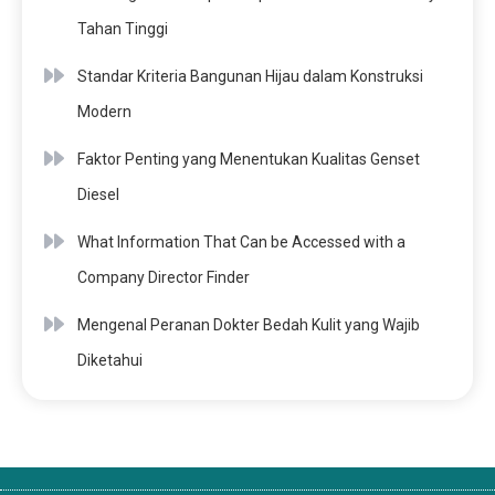
Tahan Tinggi
Standar Kriteria Bangunan Hijau dalam Konstruksi
Modern
Faktor Penting yang Menentukan Kualitas Genset
Diesel
What Information That Can be Accessed with a
Company Director Finder
Mengenal Peranan Dokter Bedah Kulit yang Wajib
Diketahui