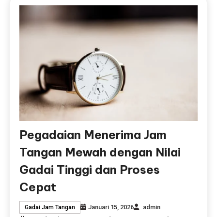
Pegadaian Menerima Jam
Tangan Mewah dengan Nilai
Gadai Tinggi dan Proses
Cepat
Januari 15, 2026
admin
Gadai Jam Tangan