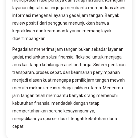
layanan digital saat ini juga membantu memperluas akses
informasi mengenai layanan gadai jam tangan. Banyak
review positif dari pengguna menunjukkan bahwa
kepraktisan dan keamanan layanan memang layak
dipertimbangkan.
Pegadaian menerima jam tangan bukan sekadar layanan
gadai, melainkan solusi finansial fleksibel untuk menjaga
arus kas tanpa kehilangan aset berharga. Sistem penilaian
transparan, proses cepat, dan keamanan penyimpanan
menjadi alasan kuat mengapa pemilik jam tangan mewah
memilih mekanisme ini sebagai pilihan utama. Menerima
jam tangan telah membantu banyak orang memenuhi
kebutuhan finansial mendadak dengan tetap
mempertahankan barang kesayangannya,
menjadikannya opsi cerdas di tengah kebutuhan dana
cepat