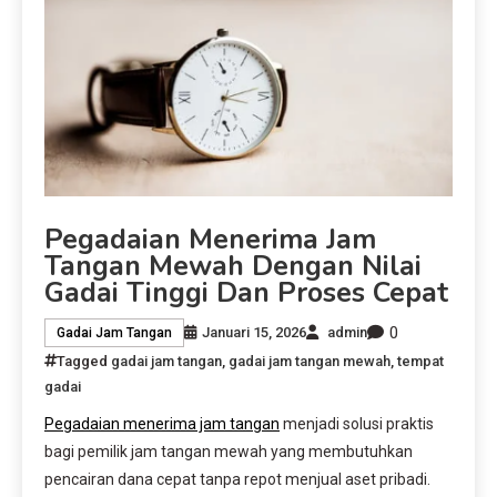
Pegadaian Menerima Jam
Tangan Mewah Dengan Nilai
Gadai Tinggi Dan Proses Cepat
0
Januari 15, 2026
admin
Gadai Jam Tangan
Tagged
gadai jam tangan
,
gadai jam tangan mewah
,
tempat
gadai
Pegadaian menerima jam tangan
menjadi solusi praktis
bagi pemilik jam tangan mewah yang membutuhkan
pencairan dana cepat tanpa repot menjual aset pribadi.