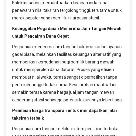
Kolektor sering memanfaatkan layanan ini karena
penawaran nilai taksiran tergolong tinggi, terutama untuk
merek populer yang memiliki nilai pasar stabil.
Keunggulan Pegadaian Menerima Jam Tangan Mewah
untuk Pencairan Dana Cepat
Pegadaian menerima jam tangan bukan sekadar layanan
gadai biasa, melainkan fasilitas keuangan alternatif yang
memberikan kemudahan bagi pemilik barang mewah
untuk memperoleh dana darurat. Proses yang efisien
membuat nilai waktu terasa sangat diperhatikan tanpa
perlu menunggu terlalu lama. Keseluruhan manfaat ini
semakin terasa karena harga jual jam tangan mewah
cenderung stabil sehingga potensi taksirannya lebih tinggi.
Penilaian harga transparan untuk mendapatkan nilai
taksiran terbaik
Pegadaian jam tangan melalui sistem penilaian terbuka