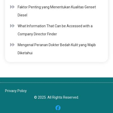
Faktor Penting yang Menentukan Kualitas Genset
Diesel
What Information That Can be Accessed with a
Company Director Finder
Mengenal Peranan Dokter Bedah Kulit yang Wajib
Diketahui
Privacy Policy