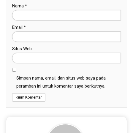
Nama
*
Email
*
Situs Web
Simpan nama, email, dan situs web saya pada
peramban ini untuk komentar saya berikutnya.