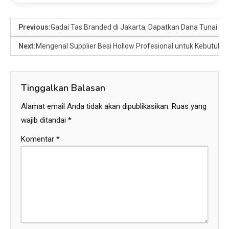
Previous:
Gadai Tas Branded di Jakarta, Dapatkan Dana Tunai 
Next:
Mengenal Supplier Besi Hollow Profesional untuk Kebutuhan
Tinggalkan Balasan
Alamat email Anda tidak akan dipublikasikan.
Ruas yang
wajib ditandai
*
Komentar
*