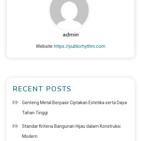
admin
Website
https://publicrhythm.com
RECENT POSTS
Genteng Metal Berpasir Ciptakan Estetika serta Daya
Tahan Tinggi
Standar Kriteria Bangunan Hijau dalam Konstruksi
Modern