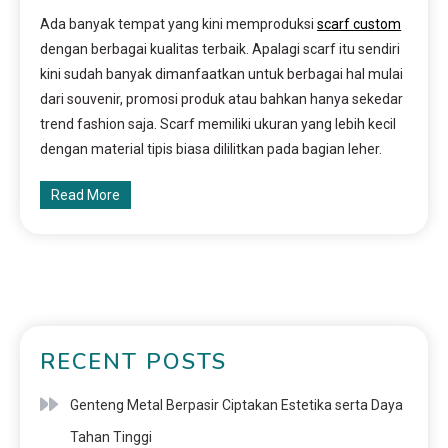
Ada banyak tempat yang kini memproduksi
scarf custom
dengan berbagai kualitas terbaik. Apalagi scarf itu sendiri
kini sudah banyak dimanfaatkan untuk berbagai hal mulai
dari souvenir, promosi produk atau bahkan hanya sekedar
trend fashion saja. Scarf memiliki ukuran yang lebih kecil
dengan material tipis biasa dililitkan pada bagian leher.
Read More
RECENT POSTS
Genteng Metal Berpasir Ciptakan Estetika serta Daya
Tahan Tinggi