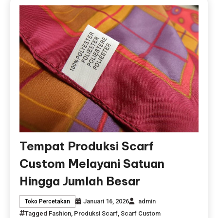
Tempat Produksi Scarf
Custom Melayani Satuan
Hingga Jumlah Besar
Januari 16, 2026
admin
Toko Percetakan
Tagged
Fashion
,
Produksi Scarf
,
Scarf Custom