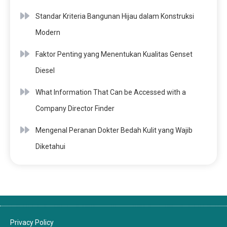
Standar Kriteria Bangunan Hijau dalam Konstruksi
Modern
Faktor Penting yang Menentukan Kualitas Genset
Diesel
What Information That Can be Accessed with a
Company Director Finder
Mengenal Peranan Dokter Bedah Kulit yang Wajib
Diketahui
Privacy Policy