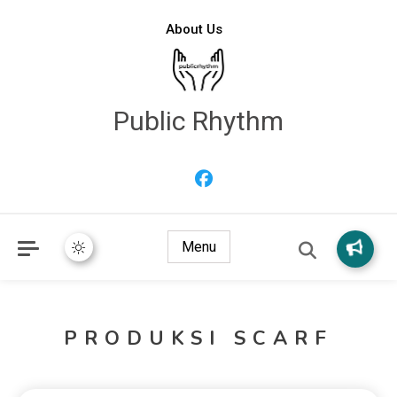
About Us
Public Rhythm
Menu
PRODUKSI SCARF