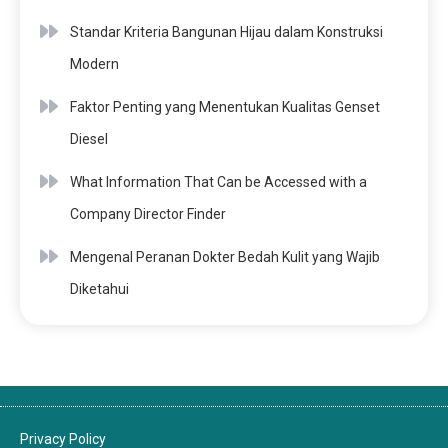
Standar Kriteria Bangunan Hijau dalam Konstruksi
Modern
Faktor Penting yang Menentukan Kualitas Genset
Diesel
What Information That Can be Accessed with a
Company Director Finder
Mengenal Peranan Dokter Bedah Kulit yang Wajib
Diketahui
Privacy Policy