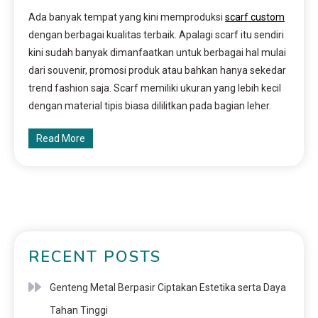
Ada banyak tempat yang kini memproduksi
scarf custom
dengan berbagai kualitas terbaik. Apalagi scarf itu sendiri
kini sudah banyak dimanfaatkan untuk berbagai hal mulai
dari souvenir, promosi produk atau bahkan hanya sekedar
trend fashion saja. Scarf memiliki ukuran yang lebih kecil
dengan material tipis biasa dililitkan pada bagian leher.
Read More
RECENT POSTS
Genteng Metal Berpasir Ciptakan Estetika serta Daya
Tahan Tinggi