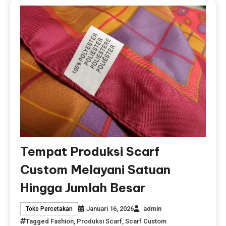
Tempat Produksi Scarf
Custom Melayani Satuan
Hingga Jumlah Besar
Januari 16, 2026
admin
Toko Percetakan
Tagged
Fashion
,
Produksi Scarf
,
Scarf Custom