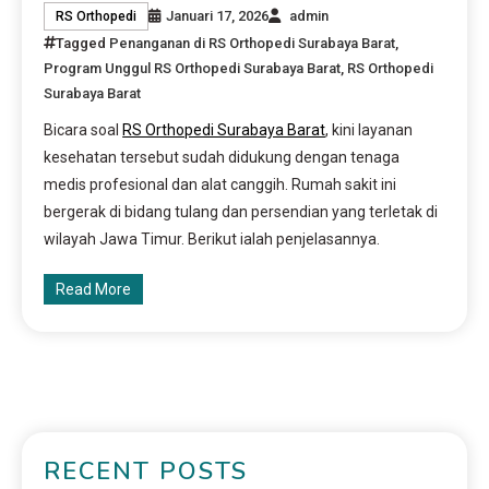
Januari 17, 2026
admin
RS Orthopedi
Tagged
Penanganan di RS Orthopedi Surabaya Barat
,
Program Unggul RS Orthopedi Surabaya Barat
,
RS Orthopedi
Surabaya Barat
Bicara soal
RS Orthopedi Surabaya Barat
, kini layanan
kesehatan tersebut sudah didukung dengan tenaga
medis profesional dan alat canggih. Rumah sakit ini
bergerak di bidang tulang dan persendian yang terletak di
wilayah Jawa Timur. Berikut ialah penjelasannya.
Read More
RECENT POSTS