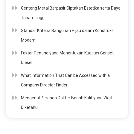
Genteng Metal Berpasir Ciptakan Estetika serta Daya
Tahan Tinggi
Standar Kriteria Bangunan Hijau dalam Konstruksi
Modern
Faktor Penting yang Menentukan Kualitas Genset
Diesel
What Information That Can be Accessed with a
Company Director Finder
Mengenal Peranan Dokter Bedah Kulit yang Wajib
Diketahui