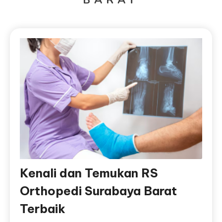
Kenali dan Temukan RS
Orthopedi Surabaya Barat
Terbaik