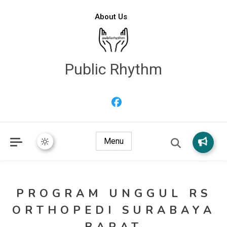
About Us
Public Rhythm
Menu
PROGRAM UNGGUL RS
ORTHOPEDI SURABAYA
BARAT