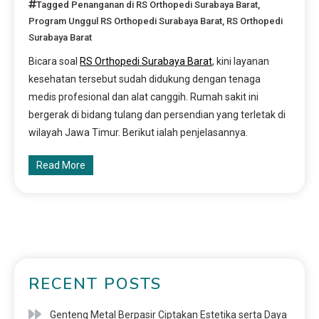
Tagged
Penanganan di RS Orthopedi Surabaya Barat
,
Program Unggul RS Orthopedi Surabaya Barat
,
RS Orthopedi
Surabaya Barat
Bicara soal
RS Orthopedi Surabaya Barat
, kini layanan
kesehatan tersebut sudah didukung dengan tenaga
medis profesional dan alat canggih. Rumah sakit ini
bergerak di bidang tulang dan persendian yang terletak di
wilayah Jawa Timur. Berikut ialah penjelasannya.
Read More
RECENT POSTS
Genteng Metal Berpasir Ciptakan Estetika serta Daya