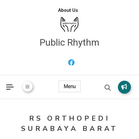
About Us
Public Rhythm
Menu
RS ORTHOPEDI
SURABAYA BARAT