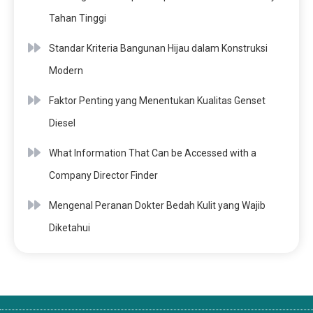
Tahan Tinggi
Standar Kriteria Bangunan Hijau dalam Konstruksi
Modern
Faktor Penting yang Menentukan Kualitas Genset
Diesel
What Information That Can be Accessed with a
Company Director Finder
Mengenal Peranan Dokter Bedah Kulit yang Wajib
Diketahui