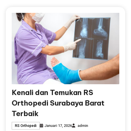
Kenali dan Temukan RS
Orthopedi Surabaya Barat
Terbaik
Januari 17, 2026
admin
RS Orthopedi