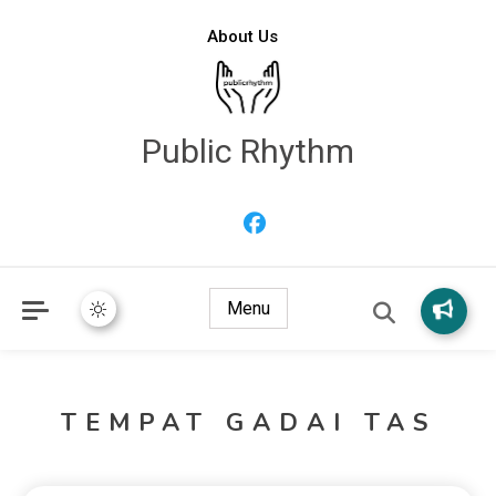
About Us
Public Rhythm
Menu
TEMPAT GADAI TAS