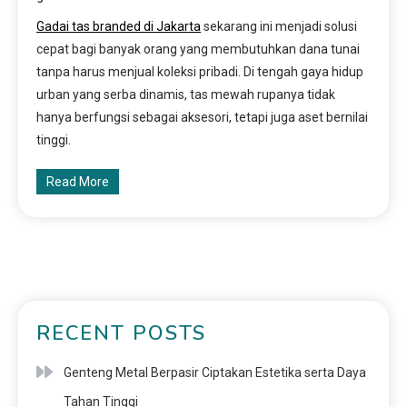
Gadai tas branded di Jakarta
sekarang ini menjadi solusi
cepat bagi banyak orang yang membutuhkan dana tunai
tanpa harus menjual koleksi pribadi. Di tengah gaya hidup
urban yang serba dinamis, tas mewah rupanya tidak
hanya berfungsi sebagai aksesori, tetapi juga aset bernilai
tinggi.
Read More
RECENT POSTS
Genteng Metal Berpasir Ciptakan Estetika serta Daya
Tahan Tinggi