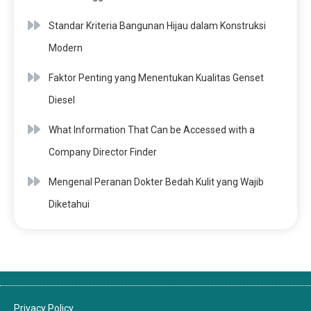
Standar Kriteria Bangunan Hijau dalam Konstruksi
Modern
Faktor Penting yang Menentukan Kualitas Genset
Diesel
What Information That Can be Accessed with a
Company Director Finder
Mengenal Peranan Dokter Bedah Kulit yang Wajib
Diketahui
Privacy Policy