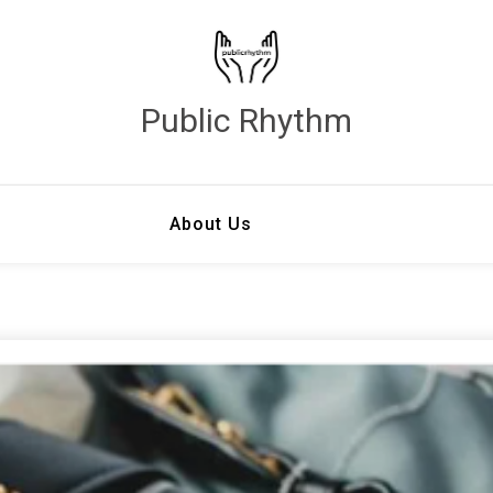
Public Rhythm
About Us