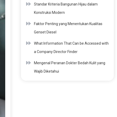
Standar Kriteria Bangunan Hijau dalam
Konstruksi Modern
Faktor Penting yang Menentukan Kualitas
Genset Diesel
What Information That Can be Accessed with
a Company Director Finder
Mengenal Peranan Dokter Bedah Kulit yang
Wajib Diketahui