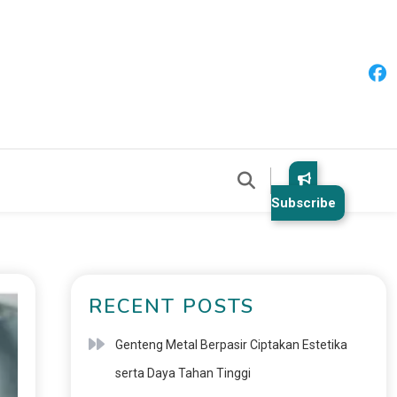
Subscribe
RECENT POSTS
Genteng Metal Berpasir Ciptakan Estetika
serta Daya Tahan Tinggi