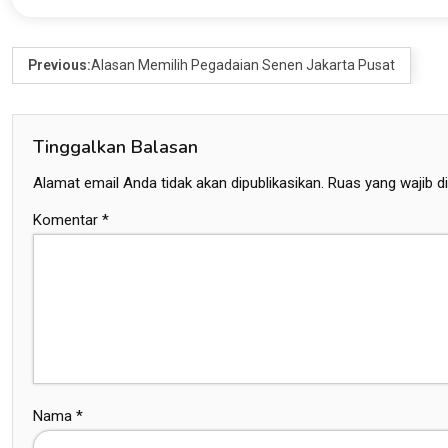
Previous:
Alasan Memilih Pegadaian Senen Jakarta Pusat
Tinggalkan Balasan
Alamat email Anda tidak akan dipublikasikan.
Ruas yang wajib d
Komentar
*
Nama
*