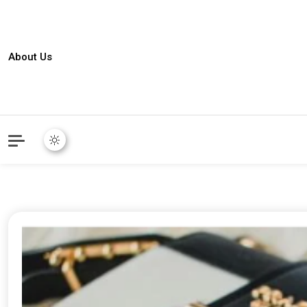
About Us