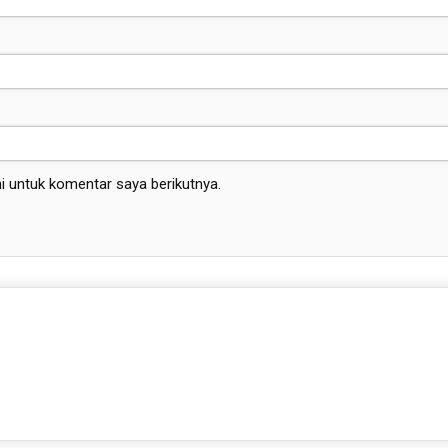
i untuk komentar saya berikutnya.