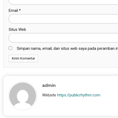
Email
*
Situs Web
Simpan nama, email, dan situs web saya pada peramban in
admin
Website
https://publicrhythm.com